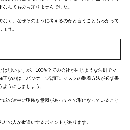
下なんてものも知りませんでした。
でなく、なぜそのように考えるのかと言うこともわかって
しょう。
は思いますが、100%全ての会社が同じような法則でマ
確実なのは、パッケージ背面にマスクの装着方法が必ず書
うようにしましょう。
作成の途中に明確な意図があってその形になっていること
んどの人が勘違いするポイントがあります。