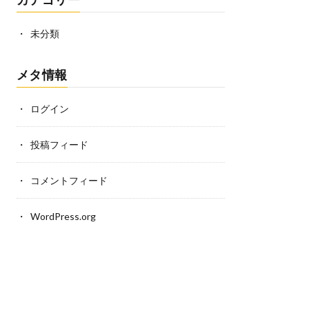
未分類
メタ情報
ログイン
投稿フィード
コメントフィード
WordPress.org