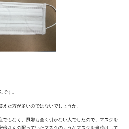
んです。
答えた方が多いのではないでしょうか。
症でもなく、風邪も全く引かない人でしたので、マスクを
安倍さんの配っていたマスクのようなマスクを当時はして