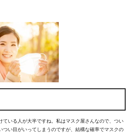
けている人が大半ですね。私はマスク屋さんなので、つい
いつい目がいってしまうのですが、結構な確率でマスクの