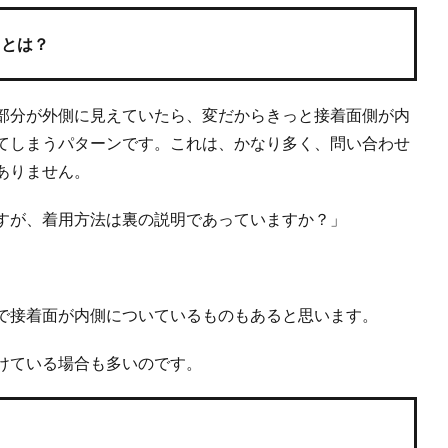
トとは？
部分が外側に見えていたら、変だからきっと接着面側が内
てしまうパターンです。これは、かなり多く、問い合わせ
ありません。
すが、着用方法は裏の説明であっていますか？」
で接着面が内側についているものもあると思います。
けている場合も多いのです。