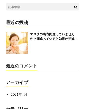
最近の投稿
マスクの裏表間違っていません
か？間違っていると効果が半減！
最近のコメント
アーカイブ
2021年4月
カテゴリー