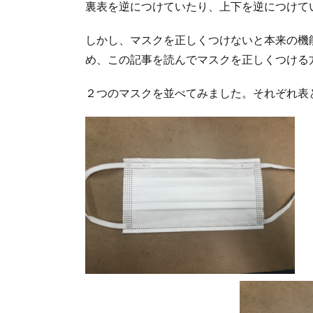
裏表を逆につけていたり、上下を逆につけて
しかし、マスクを正しくつけないと本来の機
め、この記事を読んでマスクを正しくつける
２つのマスクを並べてみました。それぞれ表