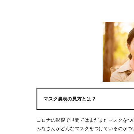
マスク裏表の見方とは？
コロナの影響で世間ではまだまだマスクをつ
みなさんがどんなマスクをつけているのかつ