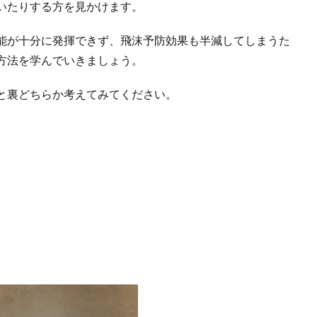
いたりする方を見かけます。
能が十分に発揮できず、飛沫予防効果も半減してしまうた
方法を学んでいきましょう。
と裏どちらか考えてみてください。