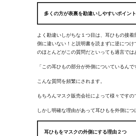
多くの方が表裏を勘違いしやすいポイン
よく勘違いしがちな１つ目は、耳ひもの接着
側に違いない！と説明書を読まずに逆につけ
のほとんどがこの質問だといっても過言では
「この耳ひもの部分が外側についているんで
こんな質問を頻繁にされます。
もちろんマスク販売会社によって様々ですの
しかし明確な理由があって耳ひもを外側につ
耳ひもをマスクの外側にする理由２つ