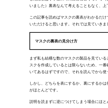
いました）裏表なんて考えることもなく、上
この記事を読めばマスクの裏表がわかるだけ
いただけると思います。
それでは見ていきま
マスクの裏表の見分け方
まず私も結構な数のマスクの製品を見ていると
スクを作成しているとは限らないため、一番
いてあるはずですので、それを読んでから使
しかし、どちらを表にするか、裏にするかは
がほとんどです。
説明を読まずに逆につけてしまう場合にほと