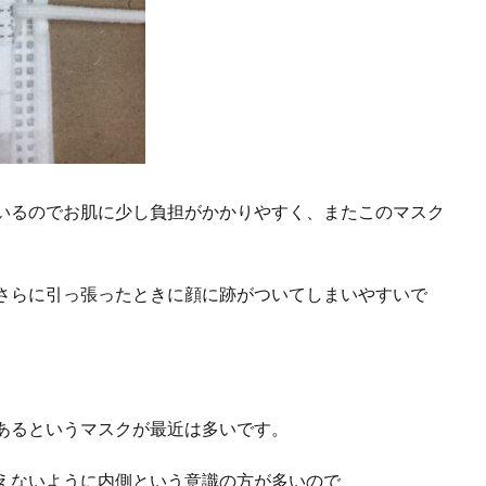
いるのでお肌に少し負担がかかりやすく、またこのマスク
さらに引っ張ったときに顔に跡がついてしまいやすいで
あるというマスクが最近は多いです。
えないように内側という意識の方が多いので