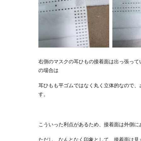
右側のマスクの耳ひもの接着面は出っ張って
の場合は
耳ひもも平ゴムではなく丸く立体的なので、
す。
こういった利点があるため、接着面は外側に
ただし、なんとなく印象として、接着面は見